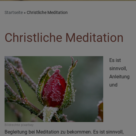
Startseite
Christliche Meditation
Christliche Meditation
Es ist
sinnvoll,
Anleitung
und
Bildrechte
pixarbay
Begleitung bei Meditation zu bekommen. Es ist sinnvoll,