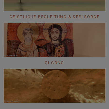
GEISTLICHE BEGLEITUNG & SEELSORGE
QI GONG